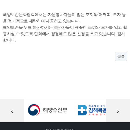
해양보존문화협회에서는 자원봉사자들이 입는 조끼와 어깨띠, 모자 등
을 정기적으로 세탁하여 제공하고 있습니다.
해양보존을 위해 봉사하시는 봉사자들이 깨끗한 조끼와 모자를 입고 활
동하실 수 있도록 협회에서 청결에도 많은 신경을 쓰고 있습니다. 감사
합니다.
목록